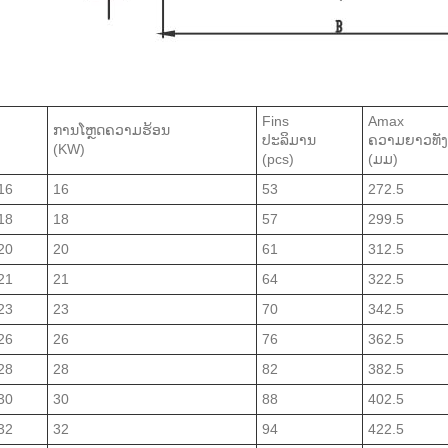
Fins
Amax
ການໂຫຼດຄວາມຮ້ອນ
ປະລິມານ
ຄວາມຍາວທັງ
(KW)
(pcs)
(ມມ)
16
16
53
272.5
18
18
57
299.5
20
20
61
312.5
21
21
64
322.5
23
23
70
342.5
26
26
76
362.5
28
28
82
382.5
30
30
88
402.5
32
32
94
422.5